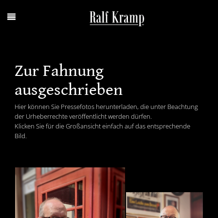
Zur Fahnung
ausgeschrieben
Hier können Sie Pressefotos herunterladen, die unter Beachtung
der Urheberrechte veröffentlicht werden dürfen.
Klicken Sie für die Großansicht einfach auf das entsprechende
Bild.