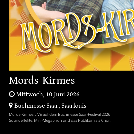
Mords-Kirmes
Mittwoch, 10 Juni 2026
Buchmesse Saar, Saarlouis
Mords-Kirmes LIVE auf dem Buchmesse Saar-Festival 2026
Soundeffekte, Mini-Megaphon und das Publikum als Chor: