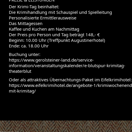
Der Krimi-Tag beinhaltet:
Die Krimihandlung mit Schauspiel und Spielleitung
Personalisierte Ermittlerausweise
Das Mittagessen
Kaffee und Kuchen am Nachmittag
Der Preis pro Person und Tag beträgt 148,- €
Beginn: 10.00 Uhr (Treffpunkt Augustinerhotel)
Ende: ca. 18.00 Uhr
Buchung unter:
https://www.gerolsteiner-land.de/service-
information/veranstaltungskalender/e-blutspur-krimitag-
theaterblut
Oder als attraktives Übernachtungs-Paket im Eifelkrimihotel:
https://www.eifelkrimihotel.de/angebote-1/krimiwochenend
mit-krimitag/