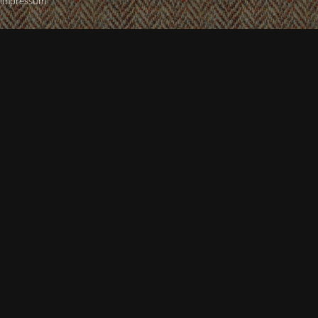
Impressum