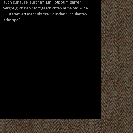
auch zuhause lauschen: Ein Potpourri seiner
vergnüglichsten Mordgeschichten auf einer MP3-
CD garantiert mehr als drei Stunden turbulenten
Krimispaß.