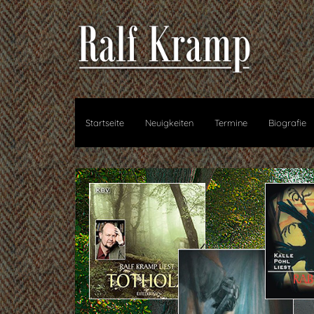
Startseite
Neuigkeiten
Termine
Biografie