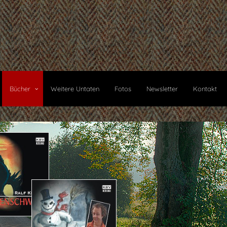
Bücher
Weitere Untaten
Fotos
Newsletter
Kontakt