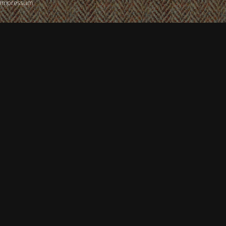
Impressum