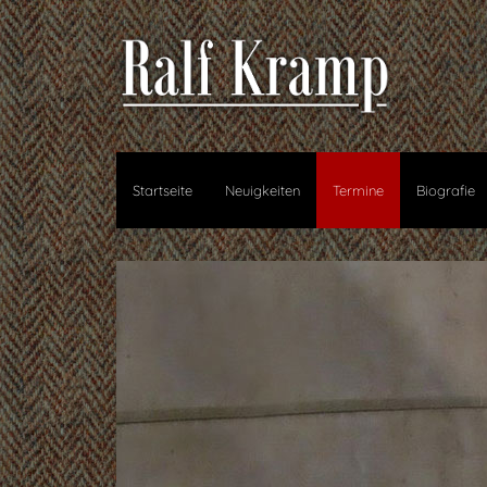
Startseite
Neuigkeiten
Termine
Biografie