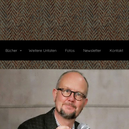
Bücher
Weitere Untaten
Fotos
Newsletter
Kontakt