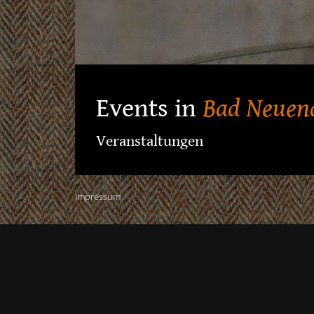
Events in
Bad Neuen
Veranstaltungen
Impressum